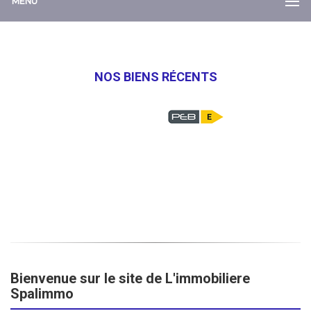
MENU
NOS BIENS RÉCENTS
Bienvenue sur le site de L'immobiliere
Spalimmo