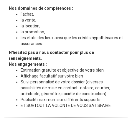
Nos domaines de compétences :
l'achat,
la vente,
la location,
la promotion,
les états des lieux ainsi que les crédits hypothécaires et
assurances.
N'hésitez pas à nous contacter pour plus de
renseignements.
Nos engagements :
Estimation gratuite et objective de votre bien
Affichage facultatif sur votre bien
Suivi personnalisé de votre dossier (diverses
possibilités de mise en contact : notaire, courtier,
architecte, géomètre, société de construction)
Publicité maximum sur différents supports
ET SURTOUT LA VOLONTE DE VOUS SATISFAIRE.